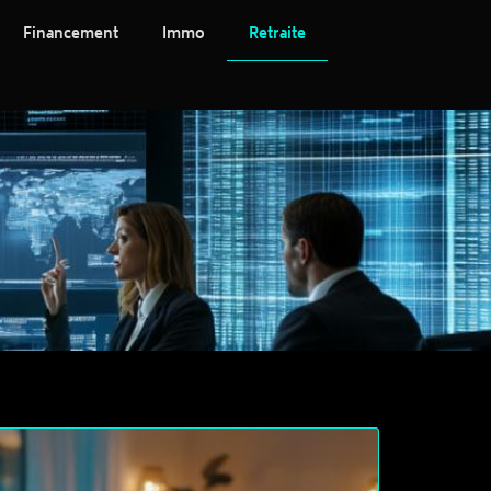
Financement
Immo
Retraite