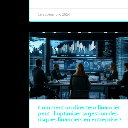
16 septembre 2024
Comment un directeur financier
peut-il optimiser la gestion des
risques financiers en entreprise ?