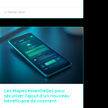
17 février 2024
Les étapes essentielles pour
sécuriser l’ajout d’un nouveau
bénéficiaire de virement