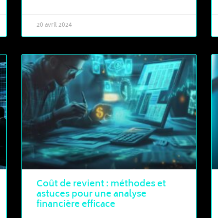
20 avril 2024
Coût de revient : méthodes et
astuces pour une analyse
financière efficace