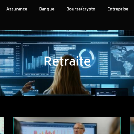
Assurance
Banque
Bourse/crypto
Entreprise
Retraite