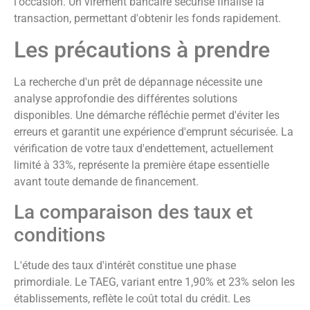
l'occasion. Un virement bancaire sécurisé finalise la
transaction, permettant d'obtenir les fonds rapidement.
Les précautions à prendre
La recherche d'un prêt de dépannage nécessite une
analyse approfondie des différentes solutions
disponibles. Une démarche réfléchie permet d'éviter les
erreurs et garantit une expérience d'emprunt sécurisée. La
vérification de votre taux d'endettement, actuellement
limité à 33%, représente la première étape essentielle
avant toute demande de financement.
La comparaison des taux et
conditions
L'étude des taux d'intérêt constitue une phase
primordiale. Le TAEG, variant entre 1,90% et 23% selon les
établissements, reflète le coût total du crédit. Les