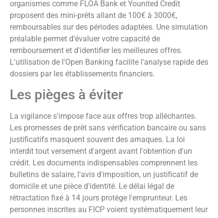
organismes comme FLOA Bank et Younited Credit
proposent des mini-prêts allant de 100€ à 3000€,
remboursables sur des périodes adaptées. Une simulation
préalable permet d'évaluer votre capacité de
remboursement et d'identifier les meilleures offres.
L'utilisation de l'Open Banking facilite l'analyse rapide des
dossiers par les établissements financiers.
Les pièges à éviter
La vigilance s'impose face aux offres trop alléchantes.
Les promesses de prêt sans vérification bancaire ou sans
justificatifs masquent souvent des arnaques. La loi
interdit tout versement d'argent avant l'obtention d'un
crédit. Les documents indispensables comprennent les
bulletins de salaire, l'avis d'imposition, un justificatif de
domicile et une pièce d'identité. Le délai légal de
rétractation fixé à 14 jours protège l'emprunteur. Les
personnes inscrites au FICP voient systématiquement leur