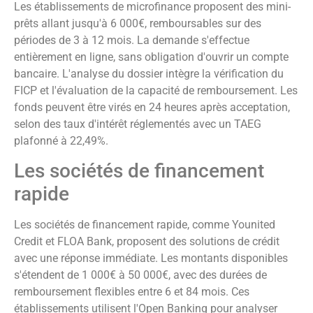
Les établissements de microfinance proposent des mini-
prêts allant jusqu'à 6 000€, remboursables sur des
périodes de 3 à 12 mois. La demande s'effectue
entièrement en ligne, sans obligation d'ouvrir un compte
bancaire. L'analyse du dossier intègre la vérification du
FICP et l'évaluation de la capacité de remboursement. Les
fonds peuvent être virés en 24 heures après acceptation,
selon des taux d'intérêt réglementés avec un TAEG
plafonné à 22,49%.
Les sociétés de financement
rapide
Les sociétés de financement rapide, comme Younited
Credit et FLOA Bank, proposent des solutions de crédit
avec une réponse immédiate. Les montants disponibles
s'étendent de 1 000€ à 50 000€, avec des durées de
remboursement flexibles entre 6 et 84 mois. Ces
établissements utilisent l'Open Banking pour analyser