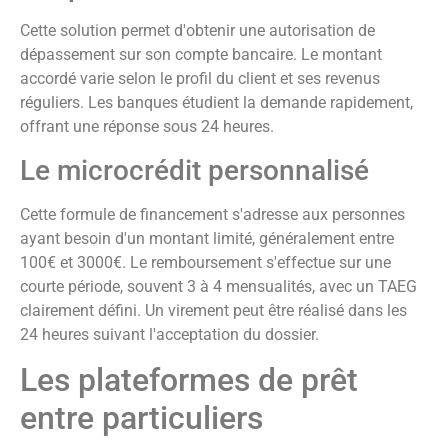
Cette solution permet d'obtenir une autorisation de
dépassement sur son compte bancaire. Le montant
accordé varie selon le profil du client et ses revenus
réguliers. Les banques étudient la demande rapidement,
offrant une réponse sous 24 heures.
Le microcrédit personnalisé
Cette formule de financement s'adresse aux personnes
ayant besoin d'un montant limité, généralement entre
100€ et 3000€. Le remboursement s'effectue sur une
courte période, souvent 3 à 4 mensualités, avec un TAEG
clairement défini. Un virement peut être réalisé dans les
24 heures suivant l'acceptation du dossier.
Les plateformes de prêt
entre particuliers