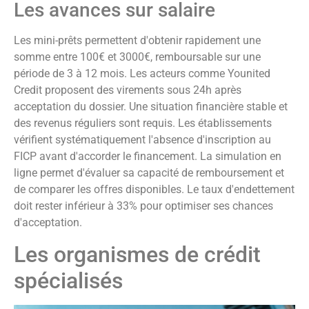
Les avances sur salaire
Les mini-prêts permettent d'obtenir rapidement une
somme entre 100€ et 3000€, remboursable sur une
période de 3 à 12 mois. Les acteurs comme Younited
Credit proposent des virements sous 24h après
acceptation du dossier. Une situation financière stable et
des revenus réguliers sont requis. Les établissements
vérifient systématiquement l'absence d'inscription au
FICP avant d'accorder le financement. La simulation en
ligne permet d'évaluer sa capacité de remboursement et
de comparer les offres disponibles. Le taux d'endettement
doit rester inférieur à 33% pour optimiser ses chances
d'acceptation.
Les organismes de crédit
spécialisés