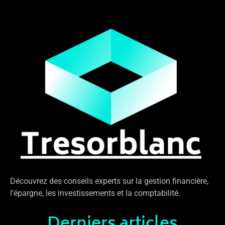
Découvrez des conseils experts sur la gestion financière,
l’épargne, les investissements et la comptabilité.
Derniers articles