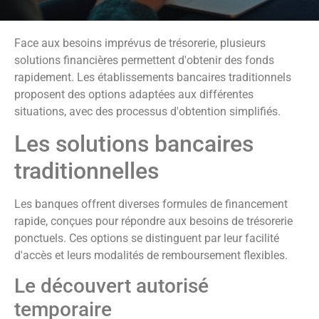
Face aux besoins imprévus de trésorerie, plusieurs
solutions financières permettent d'obtenir des fonds
rapidement. Les établissements bancaires traditionnels
proposent des options adaptées aux différentes
situations, avec des processus d'obtention simplifiés.
Les solutions bancaires
traditionnelles
Les banques offrent diverses formules de financement
rapide, conçues pour répondre aux besoins de trésorerie
ponctuels. Ces options se distinguent par leur facilité
d'accès et leurs modalités de remboursement flexibles.
Le découvert autorisé
temporaire