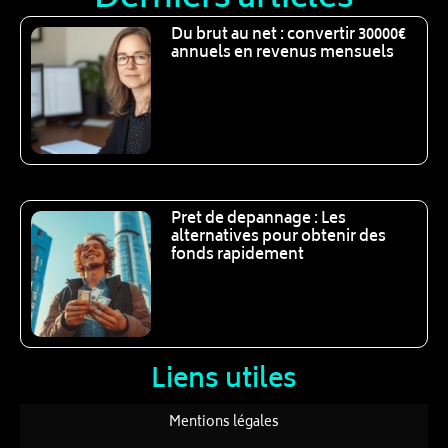
Du brut au net : convertir 30000€
annuels en revenus mensuels
Pret de depannage : Les
alternatives pour obtenir des
fonds rapidement
Liens utiles
Mentions légales