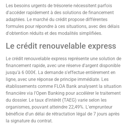
Les besoins urgents de trésorerie nécessitent parfois
d'accéder rapidement à des solutions de financement
adaptées. Le marché du crédit propose différentes
formules pour répondre à ces situations, avec des délais
d'obtention réduits et des modalités simplifiées.
Le crédit renouvelable express
Le crédit renouvelable express représente une solution de
financement rapide, avec une réserve d'argent disponible
jusqu'à 6 000€. La demande s'effectue entièrement en
ligne, avec une réponse de principe immédiate. Les
établissements comme FLOA Bank analysent la situation
financière via l'Open Banking pour accélérer le traitement
du dossier. Le taux d'intérêt (TAEG) varie selon les
organismes, pouvant atteindre 22,49%. L'emprunteur
bénéficie d'un délai de rétractation légal de 7 jours après
la signature du contrat.