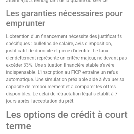
atteint 4,8/5, témoignant de la qualité du service.
Les garanties nécessaires pour
emprunter
L'obtention d'un financement nécessite des justificatifs
spécifiques : bulletins de salaire, avis d'imposition,
justificatif de domicile et pièce d'identité. Le taux
d'endettement représente un critère majeur, ne devant pas
excéder 33%. Une situation financière stable s'avère
indispensable. L'inscription au FICP entraîne un refus
automatique. Une simulation préalable aide à évaluer sa
capacité de remboursement et à comparer les offres
disponibles. Le délai de rétractation légal s'établit à 7
jours après l'acceptation du prêt.
Les options de crédit à court
terme