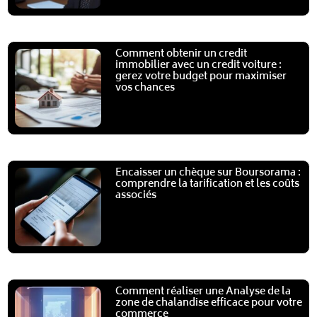
Comment obtenir un credit
immobilier avec un credit voiture :
gerez votre budget pour maximiser
vos chances
Encaisser un chèque sur Boursorama :
comprendre la tarification et les coûts
associés
Comment réaliser une Analyse de la
zone de chalandise efficace pour votre
commerce