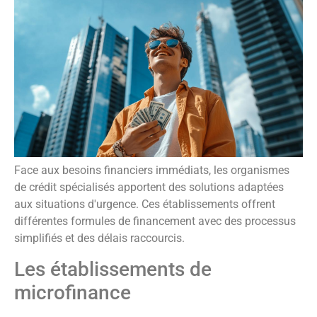
Face aux besoins financiers immédiats, les organismes
de crédit spécialisés apportent des solutions adaptées
aux situations d'urgence. Ces établissements offrent
différentes formules de financement avec des processus
simplifiés et des délais raccourcis.
Les établissements de
microfinance