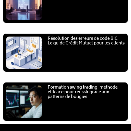
Résolution des erreurs de code BIC :
Le guide Crédit Mutuel pour les clients
Formation swing trading: methode
efficace pour reussir grace aux
patterns de bougies