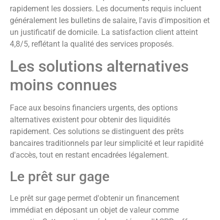
rapidement les dossiers. Les documents requis incluent
généralement les bulletins de salaire, l'avis d'imposition et
un justificatif de domicile. La satisfaction client atteint
4,8/5, reflétant la qualité des services proposés.
Les solutions alternatives
moins connues
Face aux besoins financiers urgents, des options
alternatives existent pour obtenir des liquidités
rapidement. Ces solutions se distinguent des prêts
bancaires traditionnels par leur simplicité et leur rapidité
d'accès, tout en restant encadrées légalement.
Le prêt sur gage
Le prêt sur gage permet d'obtenir un financement
immédiat en déposant un objet de valeur comme