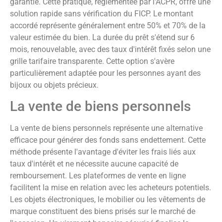
garantie. Cette pratique, réglementée par l'ACPR, offre une
solution rapide sans vérification du FICP. Le montant
accordé représente généralement entre 50% et 70% de la
valeur estimée du bien. La durée du prêt s'étend sur 6
mois, renouvelable, avec des taux d'intérêt fixés selon une
grille tarifaire transparente. Cette option s'avère
particulièrement adaptée pour les personnes ayant des
bijoux ou objets précieux.
La vente de biens personnels
La vente de biens personnels représente une alternative
efficace pour générer des fonds sans endettement. Cette
méthode présente l'avantage d'éviter les frais liés aux
taux d'intérêt et ne nécessite aucune capacité de
remboursement. Les plateformes de vente en ligne
facilitent la mise en relation avec les acheteurs potentiels.
Les objets électroniques, le mobilier ou les vêtements de
marque constituent des biens prisés sur le marché de