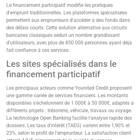
Le financement participatif modifie les pratiques
d'emprunt traditionnelles. Les plateformes spécialisées
permettent aux emprunteurs d'accéder à des fonds dans
des délais courts. Cette solution alternative aux circuits
bancaires classiques séduit un nombre grandissant
d'utilisateurs, avec plus de 850 000 personnes ayant déjà
fait confiance à ces services.
Les sites spécialisés dans le
financement participatif
Les principaux acteurs comme Younited Credit proposent
une gamme variée de services financiers. Les montants
disponibles s'échelonnent de 1 000€ à 50 000€, adaptés à
différents projets : trésorerie, véhicule, travaux ou voyage.
La technologie Open Banking facilite l'analyse rapide des
dossiers. Les taux d'intérêt (TAEG) varient entre 1,90% et
23%, selon le profil de l'emprunteur. La satisfaction client