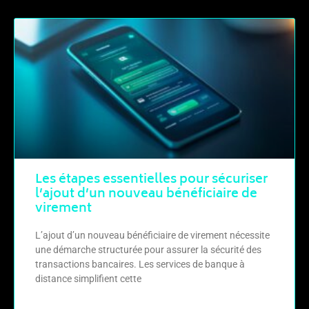
Les étapes essentielles pour sécuriser
l’ajout d’un nouveau bénéficiaire de
virement
L’ajout d’un nouveau bénéficiaire de virement nécessite
une démarche structurée pour assurer la sécurité des
transactions bancaires. Les services de banque à
distance simplifient cette