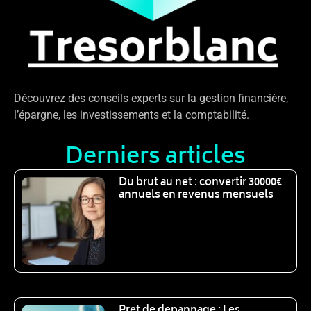
Découvrez des conseils experts sur la gestion financière,
l’épargne, les investissements et la comptabilité.
Derniers articles
Du brut au net : convertir 30000€
annuels en revenus mensuels
Pret de depannage : Les