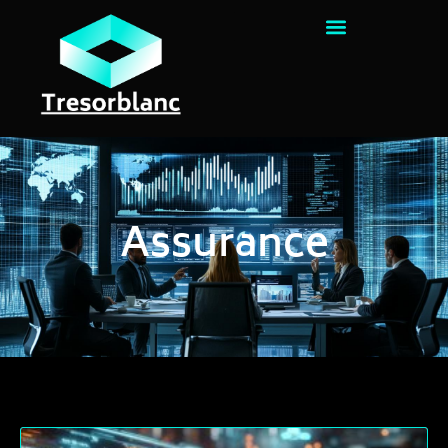
Assurance