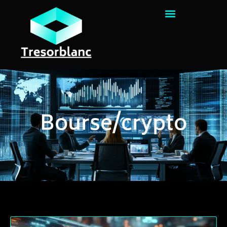
Bourse/crypto