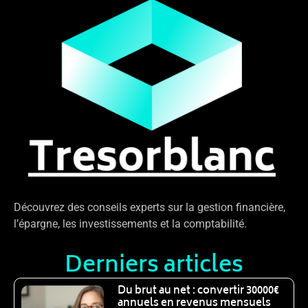
Découvrez des conseils experts sur la gestion financière,
l’épargne, les investissements et la comptabilité.
Derniers articles
Du brut au net : convertir 30000€
annuels en revenus mensuels