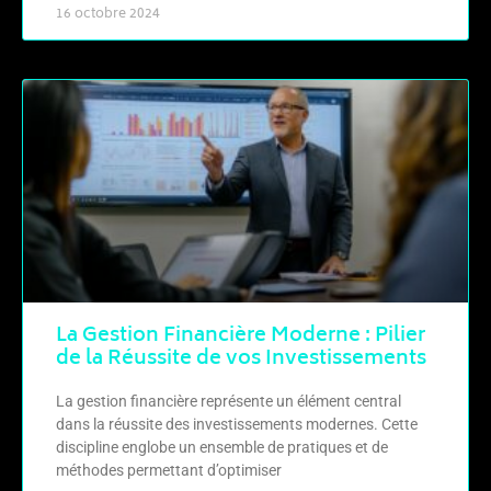
16 octobre 2024
La Gestion Financière Moderne : Pilier
de la Réussite de vos Investissements
La gestion financière représente un élément central
dans la réussite des investissements modernes. Cette
discipline englobe un ensemble de pratiques et de
méthodes permettant d’optimiser