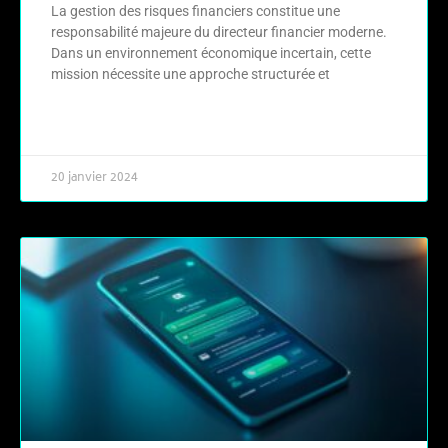
La gestion des risques financiers constitue une
responsabilité majeure du directeur financier moderne.
Dans un environnement économique incertain, cette
mission nécessite une approche structurée et
LIRE LA SUITE »
20 janvier 2024