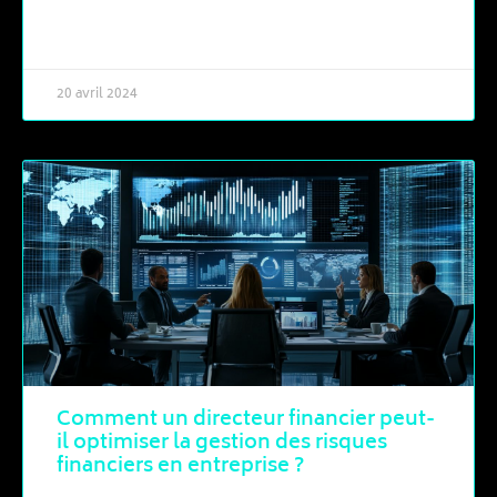
LIRE LA SUITE »
20 avril 2024
Comment un directeur financier peut-
il optimiser la gestion des risques
financiers en entreprise ?